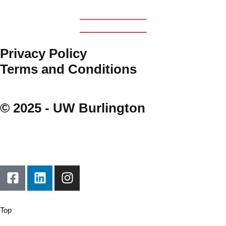
Privacy Policy
Terms and Conditions
© 2025 - UW Burlington
Top