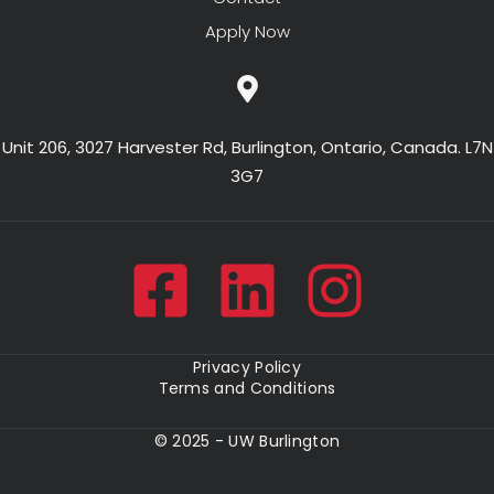
Apply Now
Unit 206, 3027 Harvester Rd, Burlington, Ontario, Canada. L7N
3G7
Privacy Policy
Terms and Conditions
© 2025 - UW Burlington